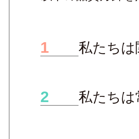
1
私たちは
2
私たちは