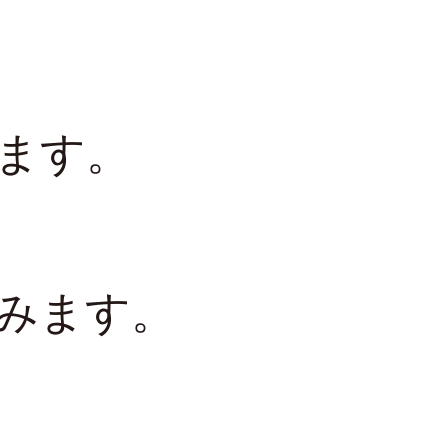
ます。
みます。