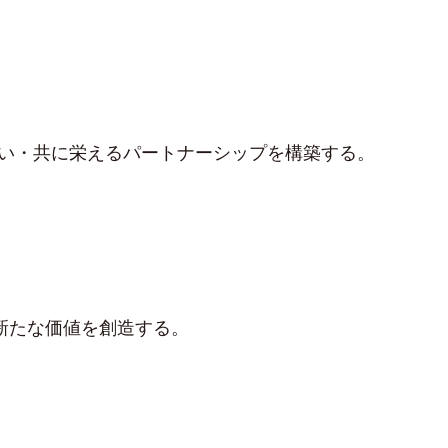
い・共に栄えるパートナーシップを構築する。
新たな価値を創造する。