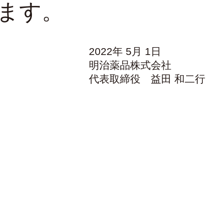
ます。
2022年 5月 1日
明治薬品株式会社
代表取締役 益田 和二行