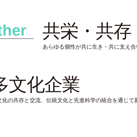
共栄・共存
ther
あらゆる個性が共に生き・共に支え合
多文化企業
文化の共存と交流、伝統文化と先進科学の統合を通じて