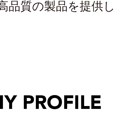
高品質の製品を提供し
NY
PROFILE