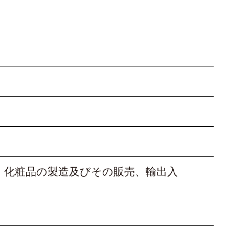
）化粧品の製造及びその販売、輸出入