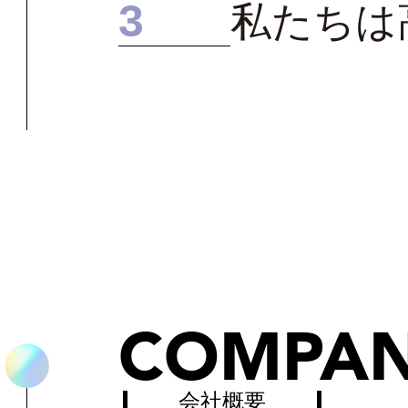
3
私たちは
COMPA
会社概要