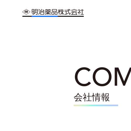
COM
会社情報