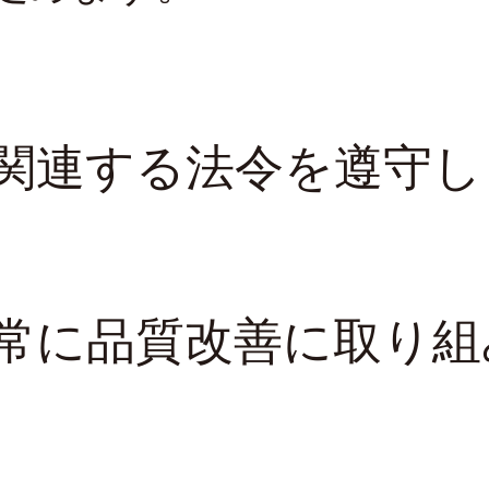
関連する法令を遵守し
常に品質改善に取り組